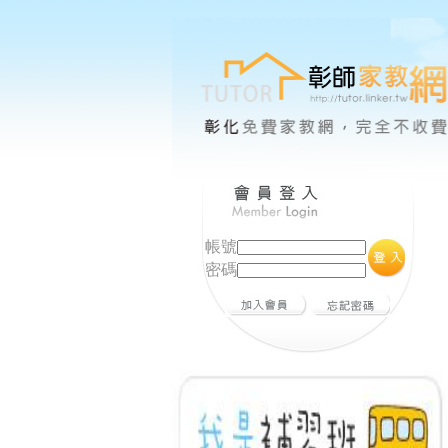
帳號
密碼