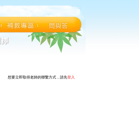
想要立即取得老師的聯繫方式，請先
登入